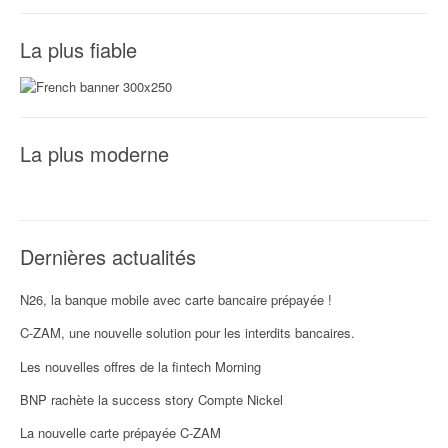
La plus fiable
La plus moderne
Dernières actualités
N26, la banque mobile avec carte bancaire prépayée !
C-ZAM, une nouvelle solution pour les interdits bancaires.
Les nouvelles offres de la fintech Morning
BNP rachète la success story Compte Nickel
La nouvelle carte prépayée C-ZAM