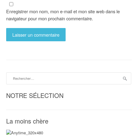
Enregistrer mon nom, mon e-mail et mon site web dans le
navigateur pour mon prochain commentaire.
Rechercher :
NOTRE SÉLECTION
La moins chère