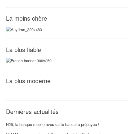
La moins chère
La plus fiable
La plus moderne
Dernières actualités
N26, la banque mobile avec carte bancaire prépayée !