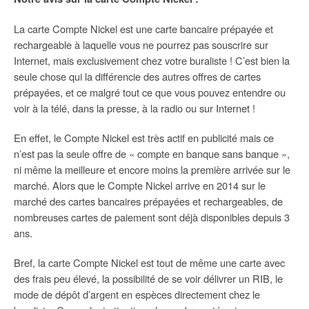
La carte Compte Nickel est une carte bancaire prépayée et
rechargeable à laquelle vous ne pourrez pas souscrire sur
Internet, mais exclusivement chez votre buraliste ! C’est bien la
seule chose qui la différencie des autres offres de cartes
prépayées, et ce malgré tout ce que vous pouvez entendre ou
voir à la télé, dans la presse, à la radio ou sur Internet !
En effet, le Compte Nickel est très actif en publicité mais ce
n’est pas la seule offre de « compte en banque sans banque »,
ni même la meilleure et encore moins la première arrivée sur le
marché. Alors que le Compte Nickel arrive en 2014 sur le
marché des cartes bancaires prépayées et rechargeables, de
nombreuses cartes de paiement sont déjà disponibles depuis 3
ans.
Bref, la carte Compte Nickel est tout de même une carte avec
des frais peu élevé, la possibilité de se voir délivrer un RIB, le
mode de dépôt d’argent en espèces directement chez le