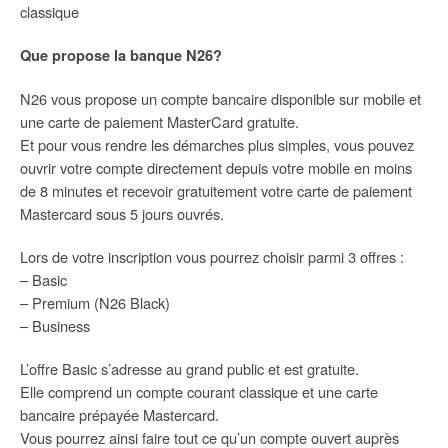
classique
Que propose la banque N26?
N26 vous propose un compte bancaire disponible sur mobile et
une carte de paiement MasterCard gratuite.
Et pour vous rendre les démarches plus simples, vous pouvez
ouvrir votre compte directement depuis votre mobile en moins
de 8 minutes et recevoir gratuitement votre carte de paiement
Mastercard sous 5 jours ouvrés.
Lors de votre inscription vous pourrez choisir parmi 3 offres :
– Basic
– Premium (N26 Black)
– Business
L’offre Basic s’adresse au grand public et est gratuite.
Elle comprend un compte courant classique et une carte
bancaire prépayée Mastercard.
Vous pourrez ainsi faire tout ce qu’un compte ouvert auprès