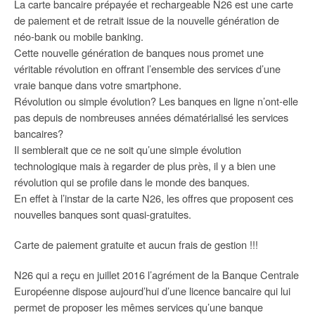
La carte bancaire prépayée et rechargeable N26 est une carte
de paiement et de retrait issue de la nouvelle génération de
néo-bank ou mobile banking.
Cette nouvelle génération de banques nous promet une
véritable révolution en offrant l’ensemble des services d’une
vraie banque dans votre smartphone.
Révolution ou simple évolution? Les banques en ligne n’ont-elle
pas depuis de nombreuses années dématérialisé les services
bancaires?
Il semblerait que ce ne soit qu’une simple évolution
technologique mais à regarder de plus près, il y a bien une
révolution qui se profile dans le monde des banques.
En effet à l’instar de la carte N26, les offres que proposent ces
nouvelles banques sont quasi-gratuites.
Carte de paiement gratuite et aucun frais de gestion !!!
N26 qui a reçu en juillet 2016 l’agrément de la Banque Centrale
Européenne dispose aujourd’hui d’une licence bancaire qui lui
permet de proposer les mêmes services qu’une banque