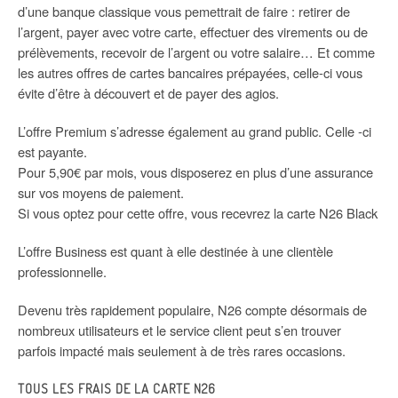
d’une banque classique vous pemettrait de faire : retirer de
l’argent, payer avec votre carte, effectuer des virements ou de
prélèvements, recevoir de l’argent ou votre salaire… Et comme
les autres offres de cartes bancaires prépayées, celle-ci vous
évite d’être à découvert et de payer des agios.
L’offre Premium s’adresse également au grand public. Celle -ci
est payante.
Pour 5,90€ par mois, vous disposerez en plus d’une assurance
sur vos moyens de paiement.
Si vous optez pour cette offre, vous recevrez la carte N26 Black
L’offre Business est quant à elle destinée à une clientèle
professionnelle.
Devenu très rapidement populaire, N26 compte désormais de
nombreux utilisateurs et le service client peut s’en trouver
parfois impacté mais seulement à de très rares occasions.
TOUS LES FRAIS DE LA CARTE N26