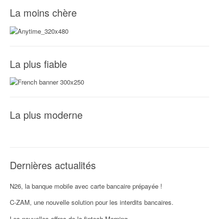
La moins chère
La plus fiable
La plus moderne
Dernières actualités
N26, la banque mobile avec carte bancaire prépayée !
C-ZAM, une nouvelle solution pour les interdits bancaires.
Les nouvelles offres de la fintech Morning