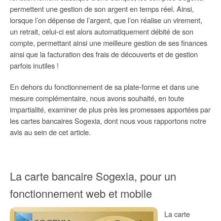
permettent une gestion de son argent en temps réel. Ainsi,
lorsque l’on dépense de l’argent, que l’on réalise un virement,
un retrait, celui-ci est alors automatiquement débité de son
compte, permettant ainsi une meilleure gestion de ses finances
ainsi que la facturation des frais de découverts et de gestion
parfois inutiles !
En dehors du fonctionnement de sa plate-forme et dans une
mesure complémentaire, nous avons souhaité, en toute
impartialité, examiner de plus près les promesses apportées par
les cartes bancaires Sogexia, dont nous vous rapportons notre
avis au sein de cet article.
La carte bancaire Sogexia, pour un
fonctionnement web et mobile
La carte