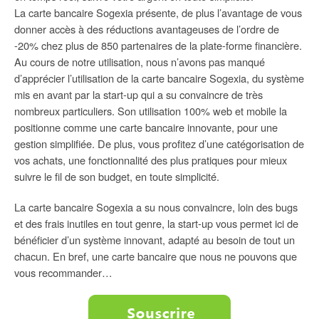
La carte bancaire Sogexia présente, de plus l’avantage de vous
donner accès à des réductions avantageuses de l’ordre de
-20% chez plus de 850 partenaires de la plate-forme financière.
Au cours de notre utilisation, nous n’avons pas manqué
d’apprécier l’utilisation de la carte bancaire Sogexia, du système
mis en avant par la start-up qui a su convaincre de très
nombreux particuliers. Son utilisation 100% web et mobile la
positionne comme une carte bancaire innovante, pour une
gestion simplifiée. De plus, vous profitez d’une catégorisation de
vos achats, une fonctionnalité des plus pratiques pour mieux
suivre le fil de son budget, en toute simplicité.
La carte bancaire Sogexia a su nous convaincre, loin des bugs
et des frais inutiles en tout genre, la start-up vous permet ici de
bénéficier d’un système innovant, adapté au besoin de tout un
chacun. En bref, une carte bancaire que nous ne pouvons que
vous recommander…