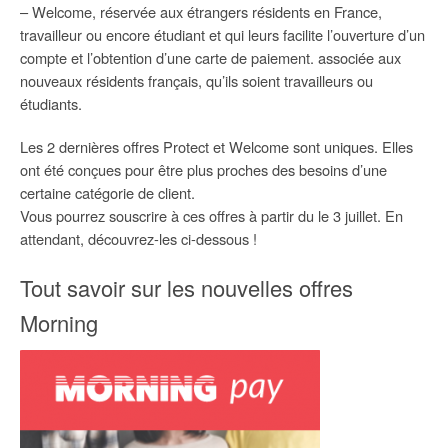
– Welcome, réservée aux étrangers résidents en France,
travailleur ou encore étudiant et qui leurs facilite l’ouverture d’un
compte et l’obtention d’une carte de paiement. associée aux
nouveaux résidents français, qu’ils soient travailleurs ou
étudiants.
Les 2 dernières offres Protect et Welcome sont uniques. Elles
ont été conçues pour être plus proches des besoins d’une
certaine catégorie de client.
Vous pourrez souscrire à ces offres à partir du le 3 juillet. En
attendant, découvrez-les ci-dessous !
Tout savoir sur les nouvelles offres
Morning