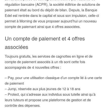
régulation bancaire (ACPR), la société éditrice de solutions de
paiemant était au bord du dépôt de bilan. Depuis, la Banque
Edel est rentrée dans le capital et sous son impulsion, celle-ci
permet à Morning de vous proposer aujourd’hui un nouveau
compte de paiemant ainsi que 4 offres associées.
Un compte de paiement et 4 offres
associées
Toujours gratuits, les services de cagnottes en ligne et de
compte de paiement associés à un rib sont cette fois
accompagnés de 4 nouvelles offres :
– Pay, pour une utilisation classique d’un compte lié à une carte
de paiement
– Jump, réservée aux plus jeunes de 12 à 18 ans
– Protect, qui s’adresse aux individus sous tutelle ainsi qu’à
leurs tuteurs et propose une plateforme de gestion et de
contrôle des dépenses.